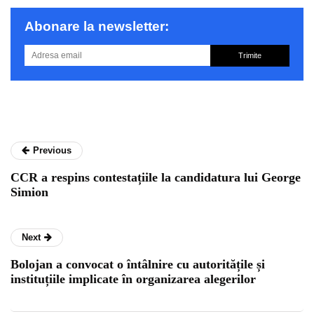
Abonare la newsletter:
Trimite
Previous
CCR a respins contestațiile la candidatura lui George
Simion
Next
Bolojan a convocat o întâlnire cu autoritățile și
instituțiile implicate în organizarea alegerilor