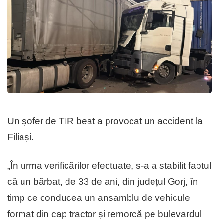
Un șofer de TIR beat a provocat un accident la
Filiași.
„În urma verificărilor efectuate, s-a a stabilit faptul
că un bărbat, de 33 de ani, din județul Gorj, în
timp ce conducea un ansamblu de vehicule
format din cap tractor și remorcă pe bulevardul