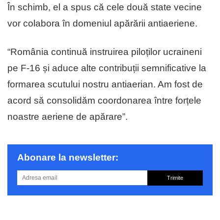
În schimb, el a spus că cele două state vecine
vor colabora în domeniul apărării antiaeriene.
“România continuă instruirea piloților ucraineni
pe F-16 și aduce alte contribuții semnificative la
formarea scutului nostru antiaerian. Am fost de
acord să consolidăm coordonarea între forțele
noastre aeriene de apărare”.
Abonare la newsletter:
Trimite