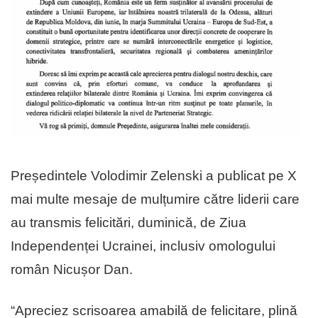
Președintele Volodimir Zelenski a publicat pe X
mai multe mesaje de mulțumire către liderii care
au transmis felicitări, duminică, de Ziua
Independenței Ucrainei, inclusiv omologului
român Nicușor Dan.
“Apreciez scrisoarea amabilă de felicitare, plină