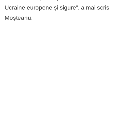
Ucraine europene și sigure”, a mai scris
Moșteanu.