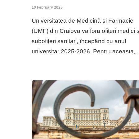
10 February 2025
Universitatea de Medicină și Farmacie
(UMF) din Craiova va fora ofițeri medici ș
subofițeri sanitari, începând cu anul
universitar 2025-2026. Pentru aceasta,