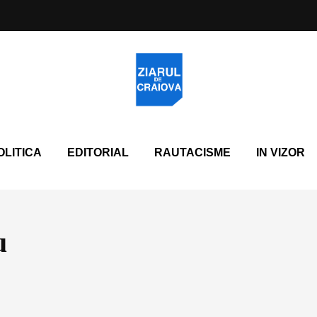
OLITICA
EDITORIAL
RAUTACISME
IN VIZOR
u