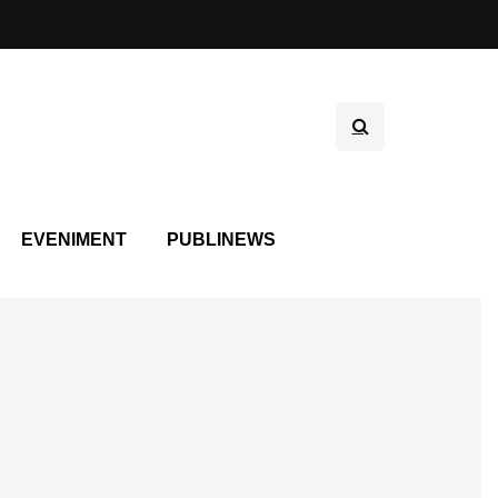
EVENIMENT
PUBLINEWS