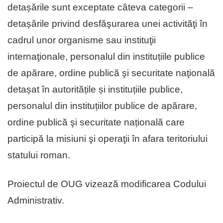
detașările sunt exceptate câteva categorii –
detașările privind desfăşurarea unei activităţi în
cadrul unor organisme sau instituţii
internaţionale, personalul din instituțiile publice
de apărare, ordine publică şi securitate naţională
detașat în autoritățile și instituțiile publice,
personalul din instituțiilor publice de apărare,
ordine publică şi securitate națională care
participă la misiuni şi operaţii în afara teritoriului
statului roman.
Proiectul de OUG vizează modificarea Codului
Administrativ.