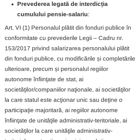
Prevederea legată de interdicția
cumulului pensie-salariu
:
Art. VI (1) Personalul plătit din fonduri publice în
conformitate cu prevederile Legii – Cadru nr.
153/2017 privind salarizarea personalului plătit
din fonduri publice, cu modificările și completările
ulterioare, precum și personalul regiilor
autonome înfiinţate de stat, ai
societăţilor/companiilor naţionale, ai societăţilor
la care statul este acţionar unic sau deţine o
participaţie majoritară, ai regiilor autonome
înfiinţate de unităţile administrativ-teritoriale, ai
societăţilor la care unităţile administrativ-