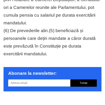
ori a Camerelor reunite ale Parlamentului, pot
cumula pensia cu salariul pe durata exercitării
mandatului.
(6) De prevederile alin.(5) beneficiază și
persoanele care dețin mandate a căror durată
este prevăzută în Constituție pe durata
exercitării mandatului.
Abonare la newsletter:
Trimite