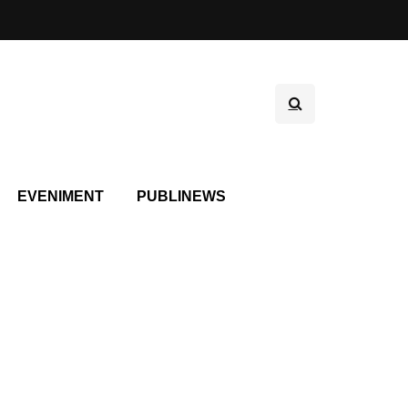
EVENIMENT
PUBLINEWS