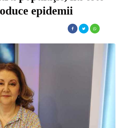
roduce epidemii