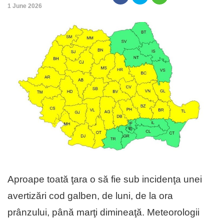
,
1 June 2026
Aproape toată ţara o să fie sub incidenţa unei
avertizări cod galben, de luni, de la ora
prânzului, până marţi dimineaţă. Meteorologii