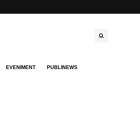
EVENIMENT
PUBLINEWS