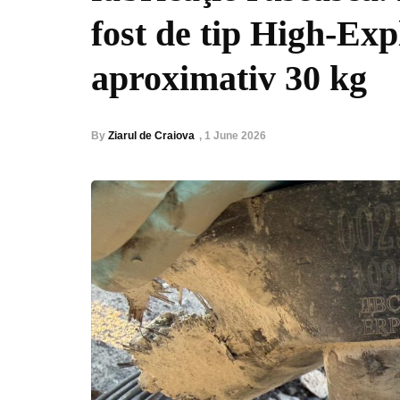
fost de tip High-Exp
aproximativ 30 kg
By
Ziarul de Craiova
,
1 June 2026