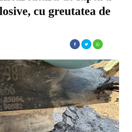
losive, cu greutatea de