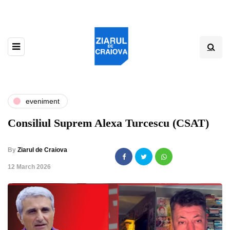
eveniment
Consiliul Suprem Alexa Turcescu (CSAT)
By
Ziarul de Craiova
,
12 March 2026