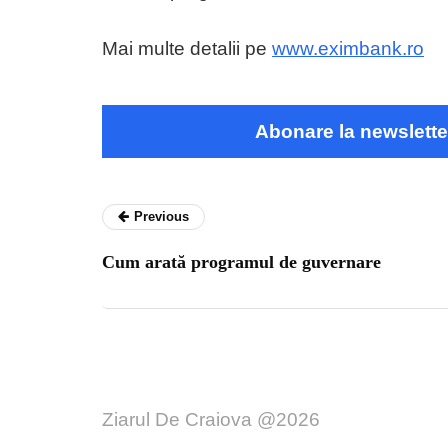
Mai multe detalii pe
www.eximbank.ro
Abonare la newslette
Previous
Cum arată programul de guvernare
Ziarul De Craiova @2026