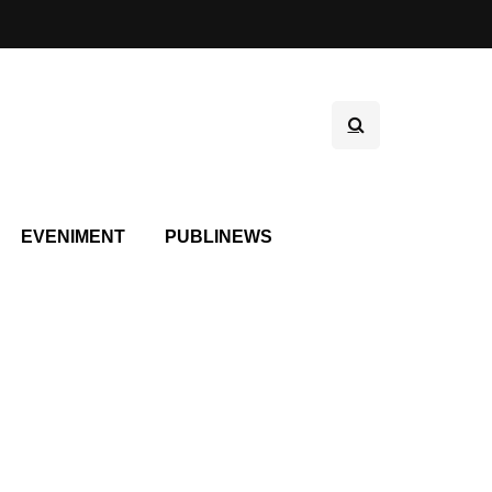
EVENIMENT
PUBLINEWS