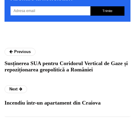
Trimite
Previous
Susținerea SUA pentru Coridorul Vertical de Gaze și
repoziționarea geopolitică a României
Next
Incendiu într-un apartament din Craiova