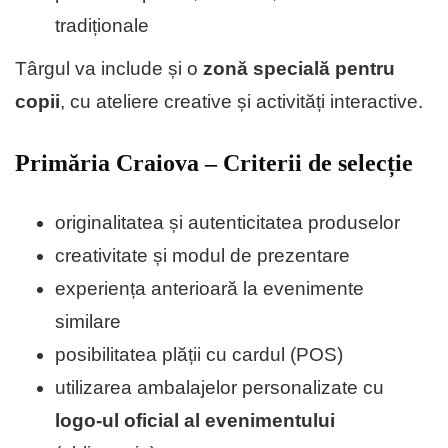
tradiționale
Târgul va include și o
zonă specială pentru
copii
, cu ateliere creative și activități interactive.
Primăria Craiova – Criterii de selecție
originalitatea și autenticitatea produselor
creativitate și modul de prezentare
experiența anterioară la evenimente
similare
posibilitatea plății cu cardul (POS)
utilizarea ambalajelor personalizate cu
logo-ul oficial al evenimentului