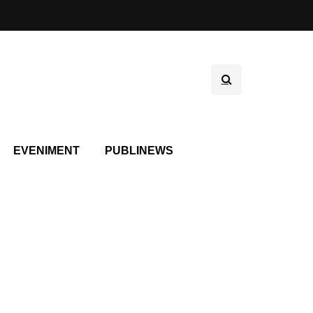
EVENIMENT
PUBLINEWS