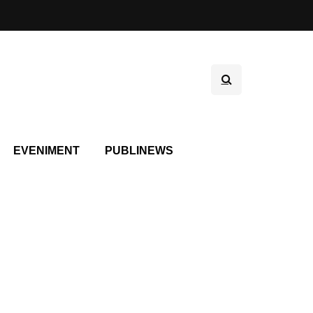
EVENIMENT
PUBLINEWS