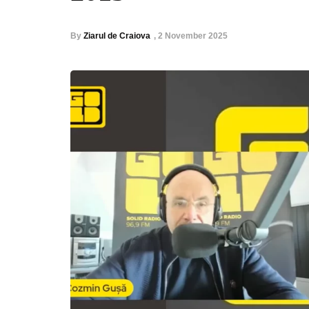
By
Ziarul de Craiova
,
2 November 2025