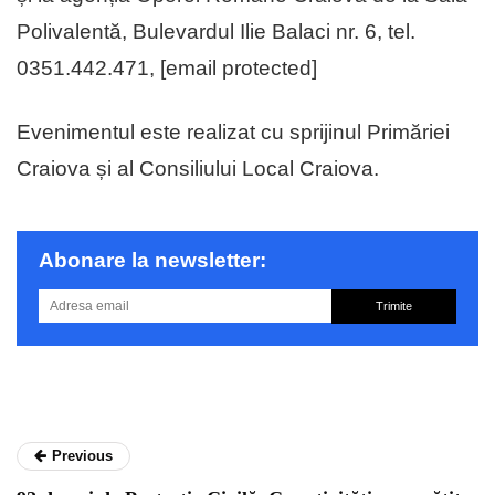
Polivalentă, Bulevardul Ilie Balaci nr. 6, tel.
0351.442.471,
[email protected]
Evenimentul este realizat cu sprijinul Primăriei
Craiova și al Consiliului Local Craiova.
Abonare la newsletter:
Trimite
Previous