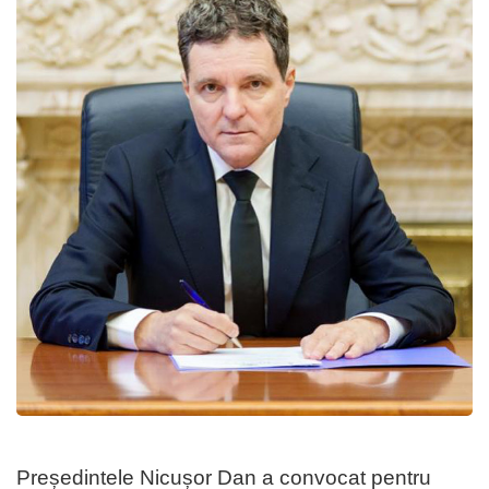
Președintele Nicușor Dan a convocat pentru