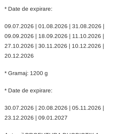
* Date de expirare:
09.07.2026 | 01.08.2026 | 31.08.2026 |
09.09.2026 | 18.09.2026 | 11.10.2026 |
27.10.2026 | 30.11.2026 | 10.12.2026 |
20.12.2026
* Gramaj: 1200 g
* Date de expirare:
30.07.2026 | 20.08.2026 | 05.11.2026 |
23.12.2026 | 09.01.2027