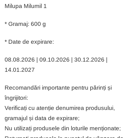
Milupa Milumil 1
* Gramaj: 600 g
* Date de expirare:
08.08.2026 | 09.10.2026 | 30.12.2026 |
14.01.2027
Recomandări importante pentru părinți și
îngrijitori:
Verificați cu atenție denumirea produsului,
gramajul și data de expirare;
Nu utilizați produsele din loturile menționate;