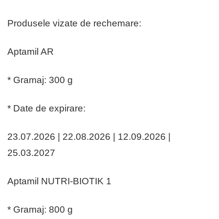
Produsele vizate de rechemare:
Aptamil AR
* Gramaj: 300 g
* Date de expirare:
23.07.2026 | 22.08.2026 | 12.09.2026 |
25.03.2027
Aptamil NUTRI-BIOTIK 1
* Gramaj: 800 g