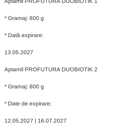
Aptamil PROFUTURA DUOBIOTIK 1
* Gramaj: 800 g
* Dată expirare:
13.05.2027
Aptamil PROFUTURA DUOBIOTIK 2
* Gramaj: 800 g
* Date de expirare:
12.05.2027 | 16.07.2027